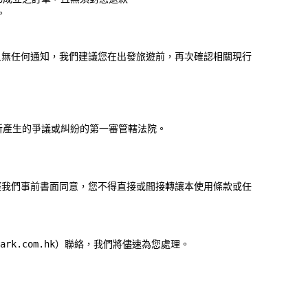
td的服務所產生的爭議或糾紛的第一審管轄法院。

ark.com.hk
）聯絡，我們將儘速為您處理。