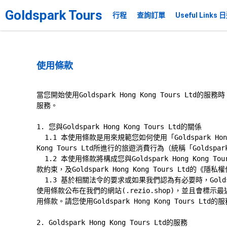
Goldspark Tours
行程
查詢訂單
Useful Link
使用條款
當您開始使用Goldspark Hong Kong Tours Lt
服務。

1. 您與Goldspark Hong Kong Tours Ltd的關係

  1.1 本使用條款是用來規範您如何使用「Goldspark Hong Kong Tours Ltd平台」(.rezio.shop)、及其他任何由我們提供的線上或線下服務，以及用來規範您透過Goldspark Hong 
Kong Tours Ltd所進行的旅遊消費行為（統稱「Goldspark 
  1.2 本使用條款將構成您與Goldspark Hong Kong Tours Ltd之間的有效契約。在使用Goldspark Hong Kong Tours Ltd的服務時，您應接受任何不定時更新的所有與服務相關的額外條
款約束，及Goldspark Hong Kong Tours Lt
  1.3 基於相關法令的要求或如果我們認為有必要時，Goldspark Hong Kong Tours Ltd得隨時修改或更新本使用條款，無須事先通知您。當本使用條款有任何變更，我們會將最新版本的本
使用條款公布在我們的網站(.rezio.shop)，並且會標示最
用條款。請您使用Goldspark Hong Kong Tours 
2. Goldspark Hong Kong Tours Ltd的服務
