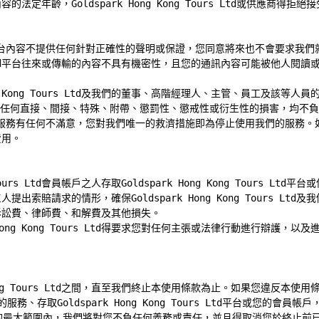
年齡，Goldspark Hong Kong Tours Ltd或供應商得拒
您所造成的任何直接、間接、特殊、附帶、懲罰性、懲戒性或衍生性的損害，均不負
用。

索賠請求的情形，確保Goldspark Hong Kong Tours L
訟費、律師費、和解費及其他損失。

Ltd的服務、存取Goldspark Hong Kong Tours Ltd平台或您的