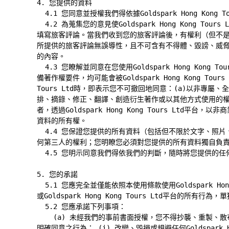
4. 您提供的資料

  4.1 您同意並授權我們得依據Goldspark Hong Kong Tours Ltd的《隱私權保護政策》使用您的個人資料。

  4.2 為蒐集您的意見使Goldspark Hong Kong Tours Ltd的服務更完善，您同意透過簡訊、電子郵件或Goldspark Hong Kong Tours Ltd平台接受旅客評論的邀請，您可以自行決定是否
填寫旅客評論。當我們收到您的旅客評論後，有權利（但不是義務）
所提供的旅客評論無誤導性，且不可含有不得體、毀謗、威
的內容。

  4.3 您瞭解並同意在您使用Goldspark Hong Kong Tours Ltd的服務時，您提供的旅客評論，包括但不限於文字、照片、圖像及影片等，不論該旅客評論是否符合相關智慧財產權法，而具
備著作權要件，均可能會被Goldspark Hong Kong Tours
Tours Ltd時，即表示您不可撤回地同意：(a)以非專屬、全
排、摘錄、修正、翻譯、創造衍生著作或以其他方式使用的權利，包括
者，透過Goldspark Hong Kong Tours 
資料的所有權。

  4.4 您保證您提供的所有資料（包括但不限於文字、照片、圖像及影片等）未違反任何法律規範，未侵害任何第三人的權利，且Goldspark Hong Kong Tours Ltd使用該等資料不會侵害任
何第三人的權利；您明瞭您必須對您提供的所有資料獨自負責，Gold
  4.5 您明示同意我們得依我們的判斷，隨時將您提供的任何資料從Goldspark Hong Kong Tours Ltd平台移除。

5. 您的承諾

  5.1 您應完全並僅能依照本使用條款使用Goldspark Hong Kong Tours Ltd的服務或Goldspark Hong Kong Tours Ltd平台；您應就您使用Goldspark Hong Kong Tours Ltd的服務
或Goldspark Hong Kong Tours Ltd平台的所有行為
  5.2 您應承諾下列事項：

    (a) 未經我們的事前書面授權，您不得抄襲、重製、散布、公開發表、展示、傳送或公開播送Goldspark Hong Kong Tours Ltd的服務的任何部份，包括但不限於以下任何未經我們事前
明確同意之行為： (i) 改變、毀損或規避任何Goldspark Hon