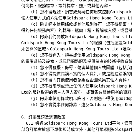
何商標、服務標章、設計標章、照片或其他內容。

    (b) 您不得規避、損害或妨礙任何用來控制Goldspark Hong Kong Tours Ltd的服務使用秩序的安全措施，從Goldspark Hong Kong Tours Ltd的服務獲取或挖掘服務內容，或以不符
個人使用方式的方法使用Goldspark Hong Kong Tours L
    (c) 除非經本使用條款或其他規則許可，您不得從事、導致、容許或授權對Goldspark Hong Kong Tours Ltd的服務任何面向（包括透過Goldspark Hong Kong Tours Ltd的服務可取
得的任何服務內容）的轉譯、返向工程、拆解或入侵，或嘗試前述任何行
    (d) 除非我們開放Goldspark Hong Kong Tours Ltd的服務或服務內容的嵌入方法，否則您不得透過其他應用程式或網站，使用、展示、模仿、設計或運用框架處理技術去揭露
Goldspark Hong Kong Tours Ltd的服務（包括透過G
未公開的區域、Goldspark Hong Kong Tours Lt
    (e) 您不得進入、損害或使用Goldspark Hong Kong Tours Ltd的服務未公開的區域、Goldspark Hong Kong Tours Ltd（及Goldspark Hong Kong Tours Ltd的虛擬主機公司）
的電腦系統及設備，或我們網路服務提供業者的技術接收系統
    (f) 您不得騷擾、侮辱、傷害其他個人或團體（包括我們的員工或其他使用者）或是支持對他們的騷擾、侮辱或傷害。

    (g) 您不得提供錯誤不實的個人資訊，或是創建錯誤的個人身分，或以任何方式假冒其他個人或組織。

    (h) 您不得向其他使用者蒐集或企圖蒐集其個人資料。

    (i) 您不得限制或禁止任何人使用Goldspark Hong Kong Tours Ltd的服務、未經第三人同意揭露Goldspark Hong Kong Tours Ltd的服務上或從Goldspark Hong Kong Tours 
Ltd的服務取得的第三人個人資料，或蒐集有關使用者的資料。
    (j) 除非本使用條款明示許可，否則您不得使用Goldspark Hong Kong Tours Ltd的服務聯絡或從事任何商業廣告或資料蒐集。

    (k) 您不會從事任何詐欺、違反Goldspark Hong Kong Tours Ltd平台資訊安全、破解的其他使用者的密碼、移轉或非法儲存資料或進行其他的非法活動。

6. 訂單確認及退費政策

  6.1 透過Goldspark Hong Kong Tours Ltd平台，您可以依特定的貨幣選購Goldspark Hong Kong Tours Ltd或供應商所提供的旅遊行程、接送服務、票券及其他旅遊體驗相關服務，除
部分訂單會於您下單後即時成立外，其他訂單須經Goldspark